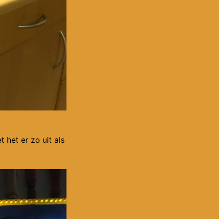
het er zo uit als